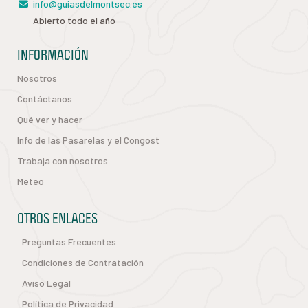
info@guiasdelmontsec.es
Abierto todo el año
INFORMACIÓN
Nosotros
Contáctanos
Qué ver y hacer
Info de las Pasarelas y el Congost
Trabaja con nosotros
Meteo
OTROS ENLACES
Preguntas Frecuentes
Condiciones de Contratación
Aviso Legal
Política de Privacidad