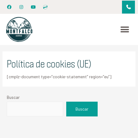
Política de cookies (UE)
[cmplz-document type=”cookie-statement” region=”eu”]
Buscar
Buscar