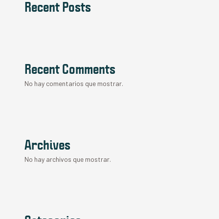
Recent Posts
Recent Comments
No hay comentarios que mostrar.
Archives
No hay archivos que mostrar.