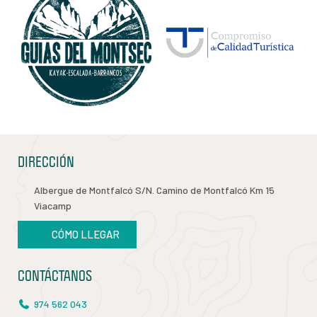
DIRECCIÓN
Albergue de Montfalcó S/N. Camino de Montfalcó Km 15
Viacamp
CÓMO LLEGAR
CONTÁCTANOS
974 562 043