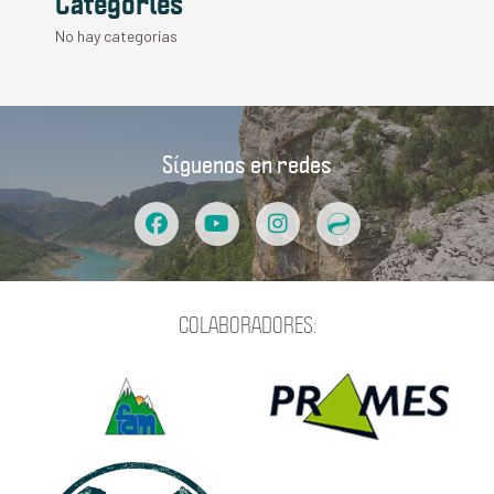
Categories
No hay categorías
Síguenos en redes
COLABORADORES: