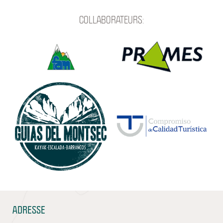
COLLABORATEURS:
ADRESSE