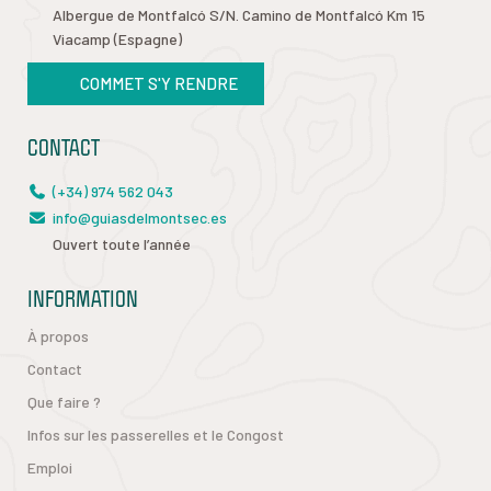
Albergue de Montfalcó S/N. Camino de Montfalcó Km 15
Viacamp (Espagne)
COMMET S'Y RENDRE
CONTACT
(+34) 974 562 043
info@guiasdelmontsec.es
Ouvert toute l’année
INFORMATION
À propos
Contact
Que faire ?
Infos sur les passerelles et le Congost
Emploi