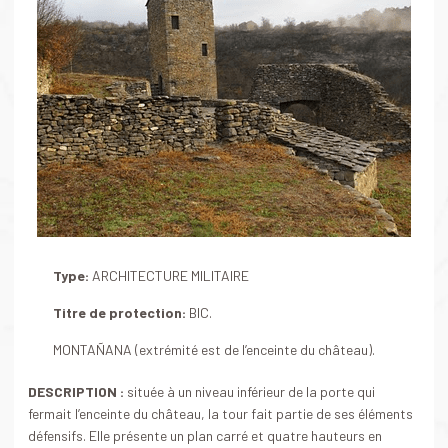
Type:
ARCHITECTURE MILITAIRE
Titre de protection:
BIC.
MONTAÑANA (extrémité est de l’enceinte du château).
DESCRIPTION :
située à un niveau inférieur de la porte qui
fermait l’enceinte du château, la tour fait partie de ses éléments
défensifs. Elle présente un plan carré et quatre hauteurs en