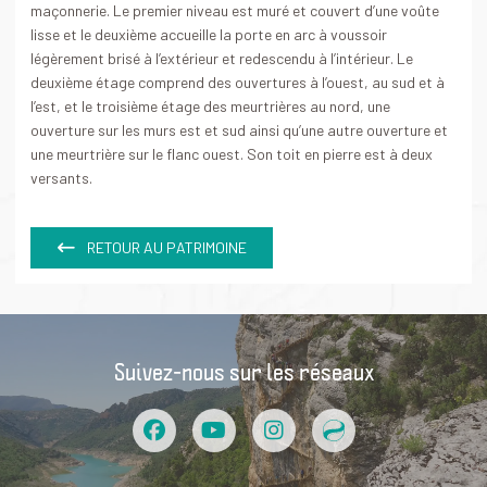
maçonnerie. Le premier niveau est muré et couvert d’une voûte
lisse et le deuxième accueille la porte en arc à voussoir
légèrement brisé à l’extérieur et redescendu à l’intérieur. Le
deuxième étage comprend des ouvertures à l’ouest, au sud et à
l’est, et le troisième étage des meurtrières au nord, une
ouverture sur les murs est et sud ainsi qu’une autre ouverture et
une meurtrière sur le flanc ouest. Son toit en pierre est à deux
versants.
RETOUR AU PATRIMOINE
Suivez-nous sur les réseaux